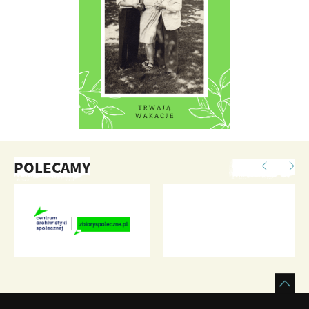
POLECAMY