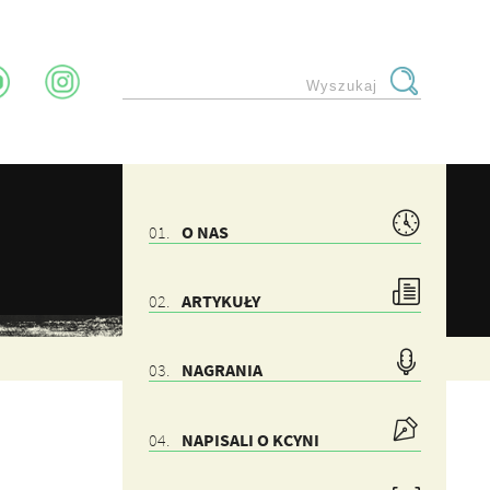
O NAS
ARTYKUŁY
NAGRANIA
NAPISALI O KCYNI