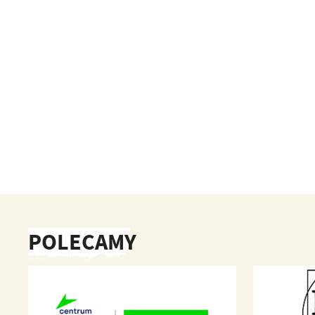
POLECAMY