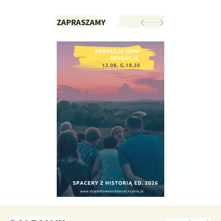
ZAPRASZAMY