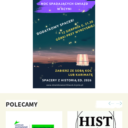
POLECAMY