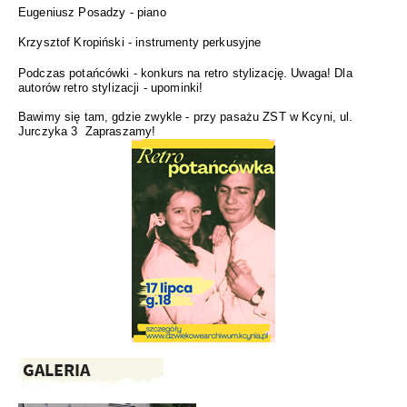
Eugeniusz Posadzy - piano
Krzysztof Kropiński - instrumenty perkusyjne
Podczas potańcówki - konkurs na retro stylizację. Uwaga! Dla
autorów retro stylizacji - upominki!
Bawimy się tam, gdzie zwykle - przy pasażu ZST w Kcyni, ul.
Jurczyka 3 Zapraszamy!
GALERIA