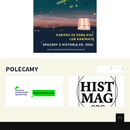
POLECAMY