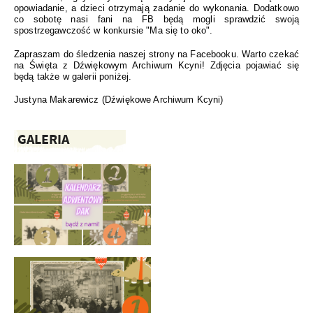
opowiadanie, a dzieci otrzymają zadanie do wykonania. Dodatkowo
co sobotę nasi fani na FB będą mogli sprawdzić swoją
spostrzegawczość w konkursie "Ma się to oko".
Zapraszam do śledzenia naszej strony na Facebooku. Warto czekać
na Święta z Dźwiękowym Archiwum Kcyni! Zdjęcia pojawiać się
będą także w galerii poniżej.
Justyna Makarewicz (Dźwiękowe Archiwum Kcyni)
GALERIA