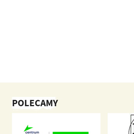
POLECAMY