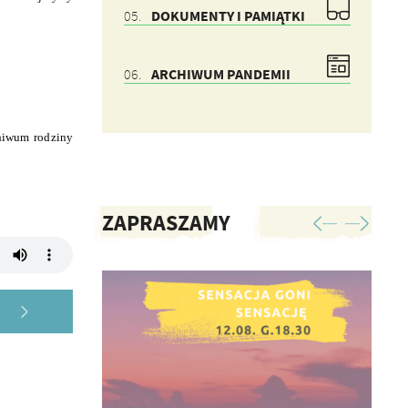
DOKUMENTY I PAMIĄTKI
ARCHIWUM PANDEMII
chiwum rodziny
ZAPRASZAMY