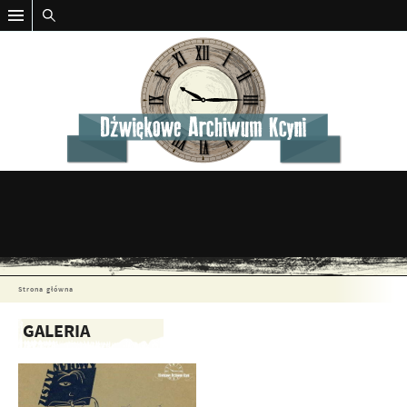
Strona główna
GALERIA