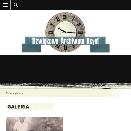
Strona główna
GALERIA