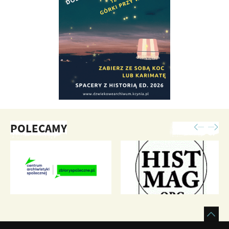
POLECAMY