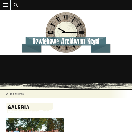
Strona główna
GALERIA