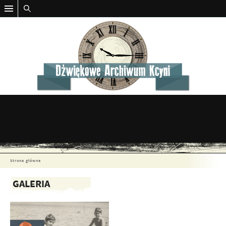
Strona główna
GALERIA