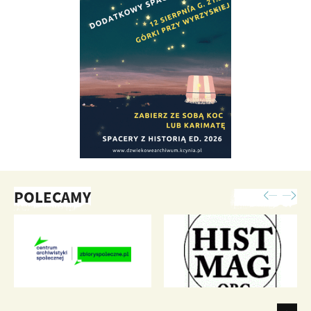
POLECAMY