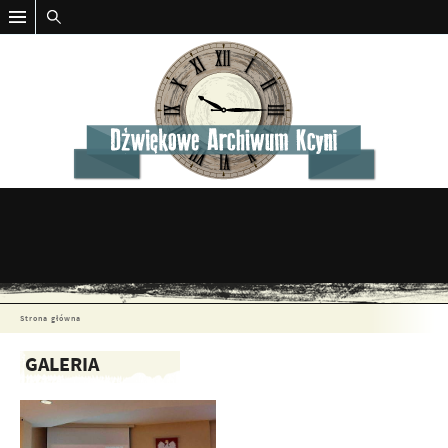
Strona główna
GALERIA