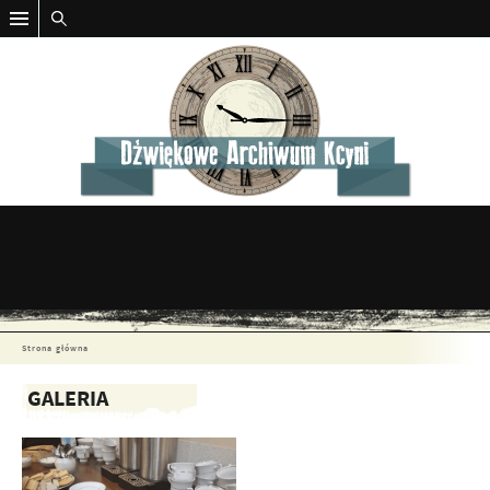
Strona główna
GALERIA