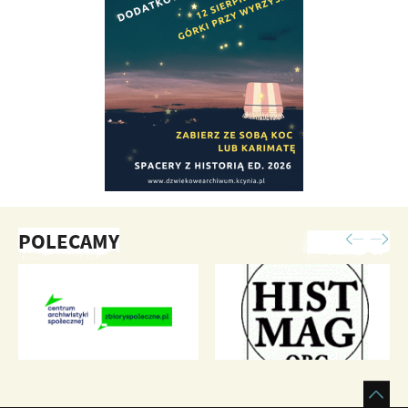
POLECAMY