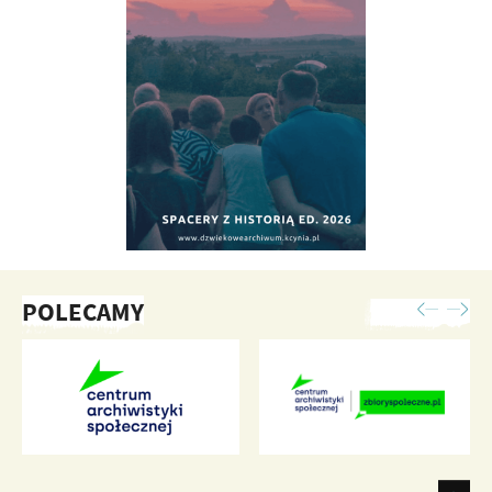
POLECAMY