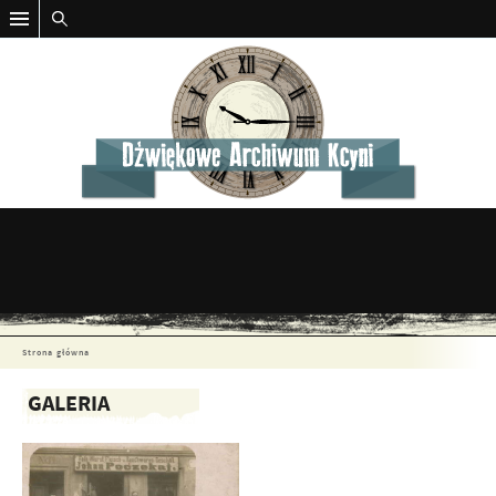
Strona główna
GALERIA