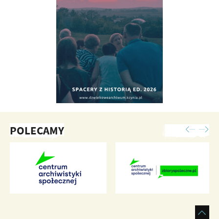
POLECAMY