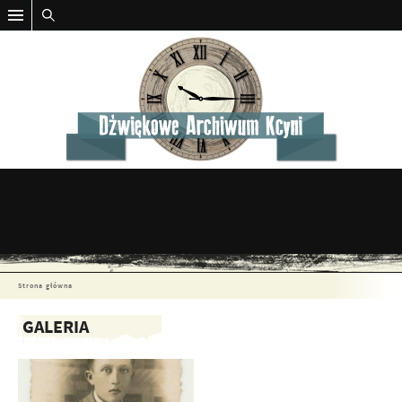
Strona główna
GALERIA