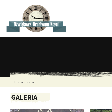
Strona główna
GALERIA