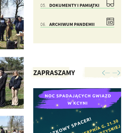
DOKUMENTY I PAMIĄTKI
ARCHIWUM PANDEMII
ZAPRASZAMY