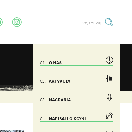
O NAS
ARTYKUŁY
NAGRANIA
NAPISALI O KCYNI