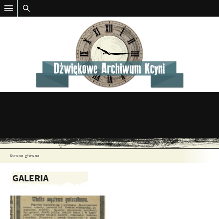
Strona główna
GALERIA