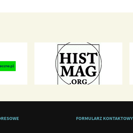
DRESOWE
FORMULARZ KONTAKTOWY