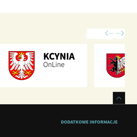
DODATKOWE INFORMACJE